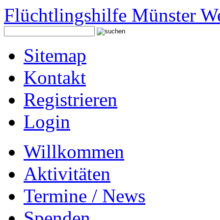
Flüchtlingshilfe Münster W
Sitemap
Kontakt
Registrieren
Login
Willkommen
Aktivitäten
Termine / News
Spenden