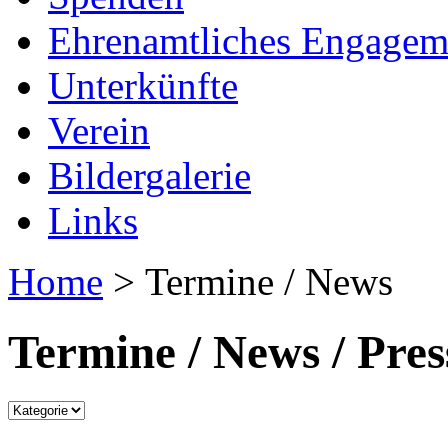
Ehrenamtliches Engagem
Unterkünfte
Verein
Bildergalerie
Links
Home
> Termine / News
Termine / News / Pres