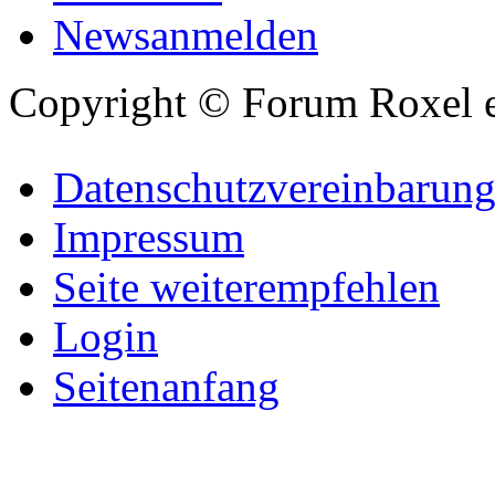
Newsanmelden
Copyright © Forum Roxel e
Datenschutzvereinbarun
Impressum
Seite weiterempfehlen
Login
Seitenanfang