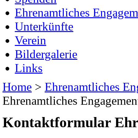
Ehrenamtliches Engagem
Unterkünfte
Verein
Bildergalerie
Links
Home
>
Ehrenamtliches E
Ehrenamtliches Engagemen
Kontaktformular Ehr