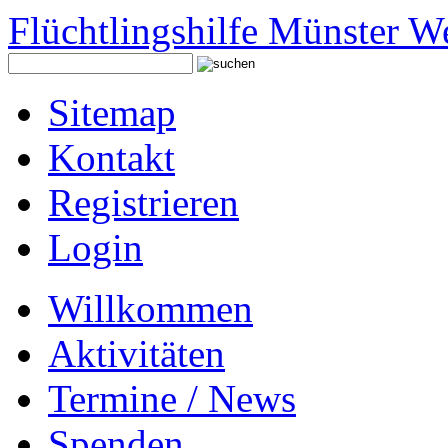
Flüchtlingshilfe Münster W
Sitemap
Kontakt
Registrieren
Login
Willkommen
Aktivitäten
Termine / News
Spenden