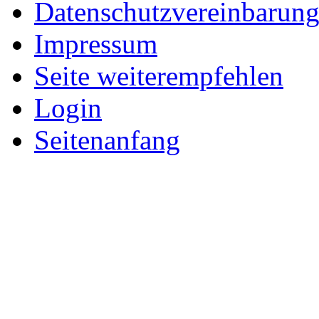
Datenschutzvereinbarun
Impressum
Seite weiterempfehlen
Login
Seitenanfang