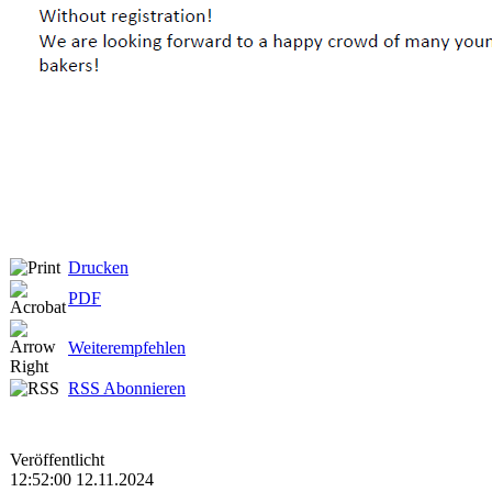
Drucken
PDF
Weiterempfehlen
RSS Abonnieren
Veröffentlicht
12:52:00 12.11.2024