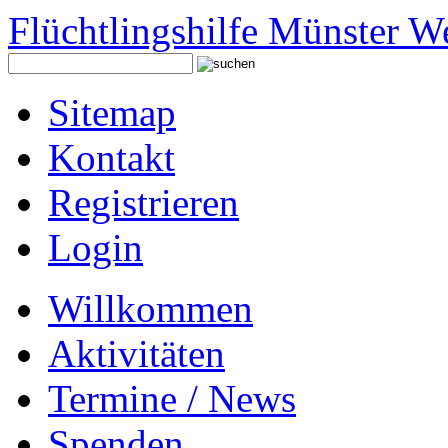
Flüchtlingshilfe Münster W
Sitemap
Kontakt
Registrieren
Login
Willkommen
Aktivitäten
Termine / News
Spenden