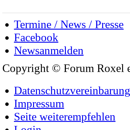
Termine / News / Presse
Facebook
Newsanmelden
Copyright © Forum Roxel e
Datenschutzvereinbarun
Impressum
Seite weiterempfehlen
Login