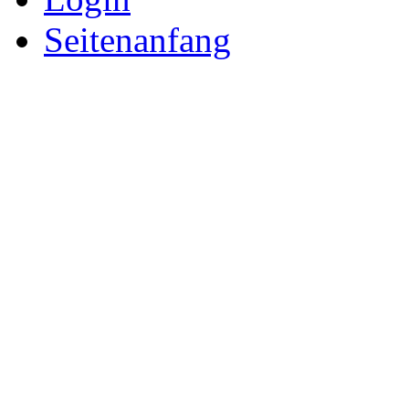
Seitenanfang