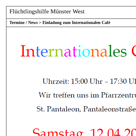
Flüchtlingshilfe Münster West
Termine / News
>
Einladung zum Internationalen Café