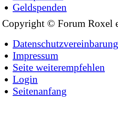
Geldspenden
Copyright © Forum Roxel e
Datenschutzvereinbarun
Impressum
Seite weiterempfehlen
Login
Seitenanfang