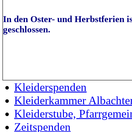
In den Oster- und Herbstferien 
geschlossen.
Kleiderspenden
Kleiderkammer Albachte
Kleiderstube, Pfarrgeme
Zeitspenden