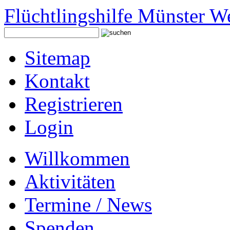
Flüchtlingshilfe Münster W
Sitemap
Kontakt
Registrieren
Login
Willkommen
Aktivitäten
Termine / News
Spenden