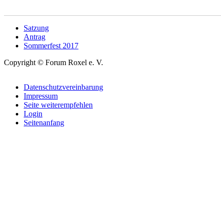
Satzung
Antrag
Sommerfest 2017
Copyright © Forum Roxel e. V.
Datenschutzvereinbarung
Impressum
Seite weiterempfehlen
Login
Seitenanfang