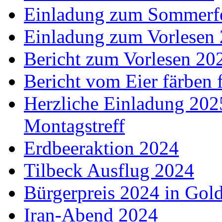
Einladung zum Sommerf
Einladung zum Vorlesen
Bericht zum Vorlesen 20
Bericht vom Eier färben 
Herzliche Einladung 202
Montagstreff
Erdbeeraktion 2024
Tilbeck Ausflug 2024
Bürgerpreis 2024 in Gol
Iran-Abend 2024