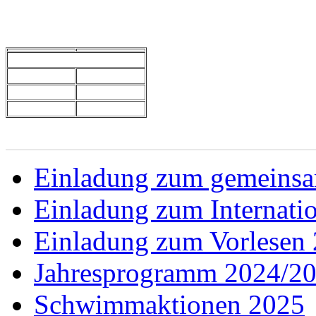
Einladung zum gemeins
Einladung zum Internati
Einladung zum Vorlesen
Jahresprogramm 2024/2
Schwimmaktionen 2025