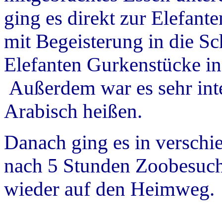
ging es direkt zur Elefant
mit Begeisterung in die Sc
Elefanten Gurkenstücke in
Außerdem war es sehr inte
Arabisch heißen.
Danach ging es in versch
nach 5 Stunden Zoobesuc
wieder auf den Heimweg.