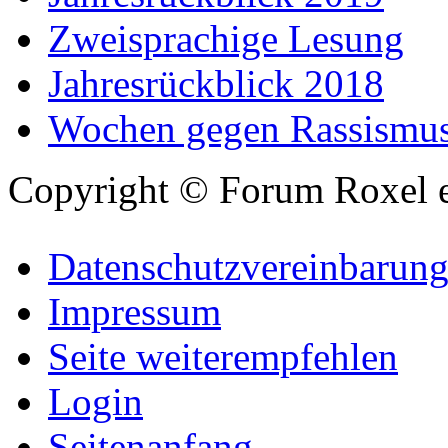
Zweisprachige Lesung
Jahresrückblick 2018
Wochen gegen Rassismu
Copyright © Forum Roxel e
Datenschutzvereinbarun
Impressum
Seite weiterempfehlen
Login
Seitenanfang