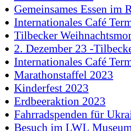
Gemeinsames Essen im 
Internationales Café Ter
Tilbecker Weihnachtsmo
2. Dezember 23 -Tilbec
Internationales Café Ter
Marathonstaffel 2023
Kinderfest 2023
Erdbeeraktion 2023
Fahrradspenden für Ukra
Besuch im LWL Museu