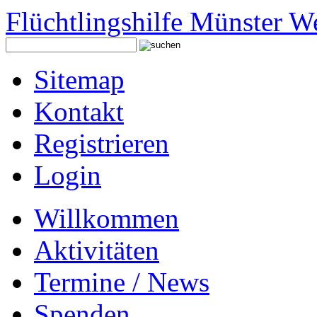
Flüchtlingshilfe Münster W
Sitemap
Kontakt
Registrieren
Login
Willkommen
Aktivitäten
Termine / News
Spenden