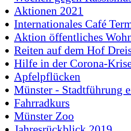
Aktionen 2021
Internationales Café Ter
Aktion öffentliches Wo
Reiten auf dem Hof Drei
Hilfe in der Corona-Kris
Apfelpflücken
Münster - Stadtführung e
Fahrradkurs
Münster Zoo
Jahresrückblick 2019