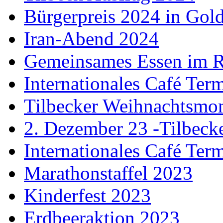
Bürgerpreis 2024 in Gol
Iran-Abend 2024
Gemeinsames Essen im 
Internationales Café Ter
Tilbecker Weihnachtsmo
2. Dezember 23 -Tilbec
Internationales Café Ter
Marathonstaffel 2023
Kinderfest 2023
Erdbeeraktion 2023