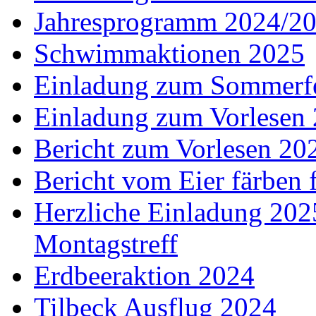
Jahresprogramm 2024/2
Schwimmaktionen 2025
Einladung zum Sommerf
Einladung zum Vorlesen
Bericht zum Vorlesen 20
Bericht vom Eier färben 
Herzliche Einladung 202
Montagstreff
Erdbeeraktion 2024
Tilbeck Ausflug 2024