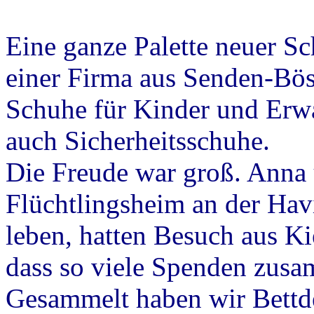
Eine ganze Palette neuer S
einer Firma aus Senden-Böse
Schuhe für Kinder und Erwa
auch Sicherheitsschuhe.
Die Freude war groß. Anna u
Flüchtlingsheim an der Havi
leben, hatten Besuch aus Ki
dass so viele Spenden zus
Gesammelt haben wir Bettd