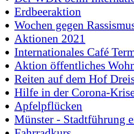
Erdbeeraktion
Wochen gegen Rassismus 
Aktionen 2021
Internationales Café Ter
Aktion öffentliches Wo
Reiten auf dem Hof Drei
Hilfe in der Corona-Kris
Apfelpflücken
Münster - Stadtführung e
Fahrradkurs