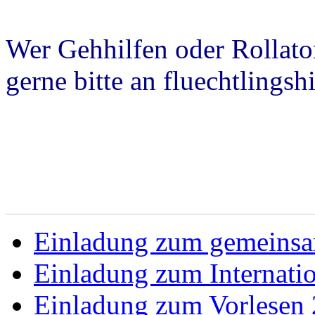
Wer Gehhilfen oder Rollato
gerne bitte an fluechtlings
Einladung zum gemeins
Einladung zum Internati
Einladung zum Vorlesen