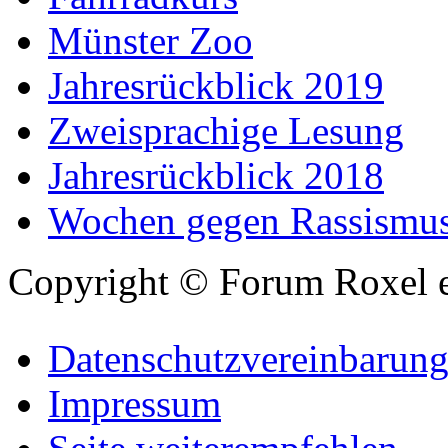
Münster Zoo
Jahresrückblick 2019
Zweisprachige Lesung
Jahresrückblick 2018
Wochen gegen Rassismu
Copyright © Forum Roxel e
Datenschutzvereinbarun
Impressum