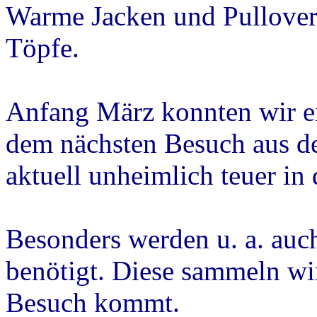
Warme Jacken und Pullover
Töpfe.
Anfang März konnten wir e
dem nächsten Besuch aus de
aktuell unheimlich teuer in
Besonders werden u. a. auc
benötigt. Diese sammeln wir
Besuch kommt.