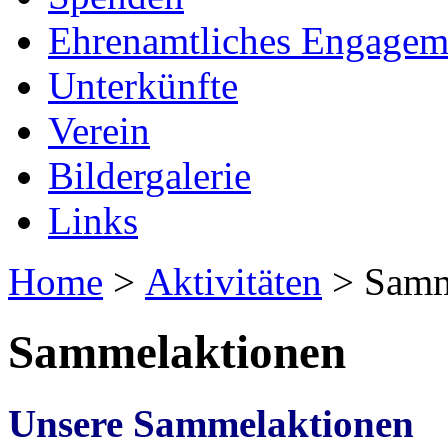
Ehrenamtliches Engagem
Unterkünfte
Verein
Bildergalerie
Links
Home
>
Aktivitäten
> Samm
Sammelaktionen
Unsere Sammelaktionen