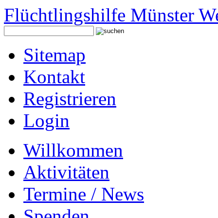
Flüchtlingshilfe Münster W
Sitemap
Kontakt
Registrieren
Login
Willkommen
Aktivitäten
Termine / News
Spenden