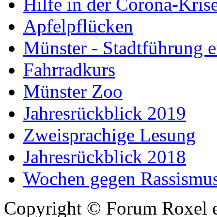
Hilfe in der Corona-Kris
Apfelpflücken
Münster - Stadtführung e
Fahrradkurs
Münster Zoo
Jahresrückblick 2019
Zweisprachige Lesung
Jahresrückblick 2018
Wochen gegen Rassismu
Copyright © Forum Roxel e