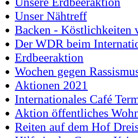
Unsere Erdbeeraktion
Unser Nähtreff
Backen - Köstlichkeiten 
Der WDR beim Internati
Erdbeeraktion
Wochen gegen Rassismus 
Aktionen 2021
Internationales Café Ter
Aktion öffentliches Wo
Reiten auf dem Hof Drei