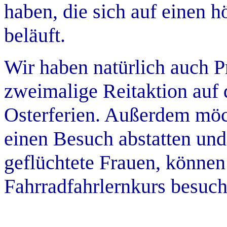
haben, die sich auf einen h
beläuft.
Wir haben natürlich auch Pr
zweimalige Reitaktion auf 
Osterferien. Außerdem möc
einen Besuch abstatten und
geflüchtete Frauen, können 
Fahrradfahrlernkurs besuch