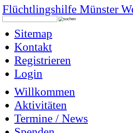
Flüchtlingshilfe Münster W
Sitemap
Kontakt
Registrieren
Login
Willkommen
Aktivitäten
Termine / News
Spenden