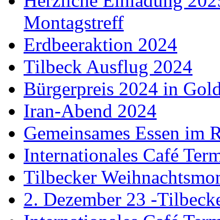
Herzliche Einladung 202
Montagstreff
Erdbeeraktion 2024
Tilbeck Ausflug 2024
Bürgerpreis 2024 in Gol
Iran-Abend 2024
Gemeinsames Essen im 
Internationales Café Ter
Tilbecker Weihnachtsmo
2. Dezember 23 -Tilbec