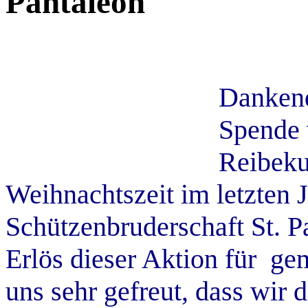
Pantaleon
Dankend
Spende 
Reibeku
Weihnachtszeit im letzten J
Schützenbruderschaft St. P
Erlös dieser Aktion für g
uns sehr gefreut, dass wir 