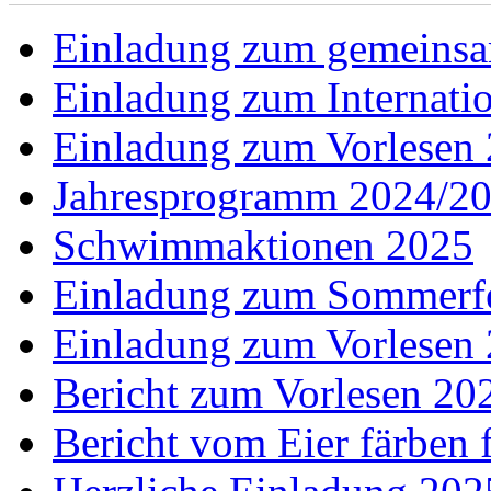
Einladung zum gemeins
Einladung zum Internati
Einladung zum Vorlesen
Jahresprogramm 2024/2
Schwimmaktionen 2025
Einladung zum Sommerf
Einladung zum Vorlesen
Bericht zum Vorlesen 20
Bericht vom Eier färben 