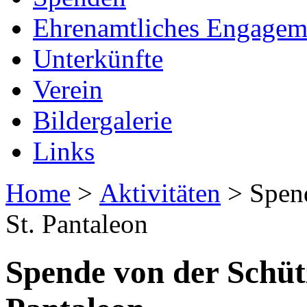
Ehrenamtliches Engagem
Unterkünfte
Verein
Bildergalerie
Links
Home
>
Aktivitäten
> Spend
St. Pantaleon
Spende von der Schüt