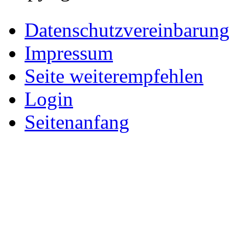
Datenschutzvereinbarun
Impressum
Seite weiterempfehlen
Login
Seitenanfang