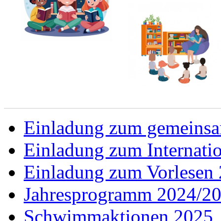
Einladung zum gemeins
Einladung zum Internati
Einladung zum Vorlesen
Jahresprogramm 2024/2
Schwimmaktionen 2025