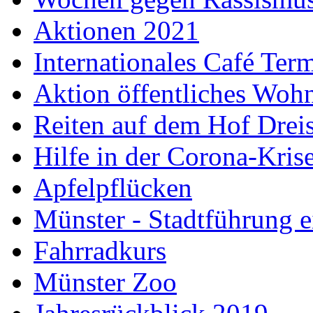
Aktionen 2021
Internationales Café Ter
Aktion öffentliches Wo
Reiten auf dem Hof Drei
Hilfe in der Corona-Kris
Apfelpflücken
Münster - Stadtführung e
Fahrradkurs
Münster Zoo