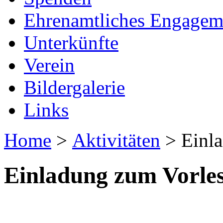
Ehrenamtliches Engagem
Unterkünfte
Verein
Bildergalerie
Links
Home
>
Aktivitäten
> Einla
Einladung zum Vorle