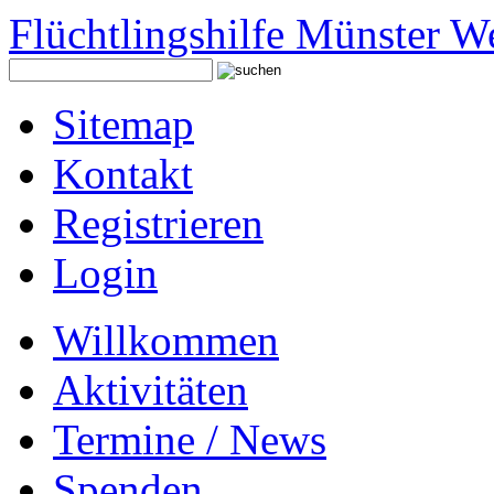
Flüchtlingshilfe Münster W
Sitemap
Kontakt
Registrieren
Login
Willkommen
Aktivitäten
Termine / News
Spenden