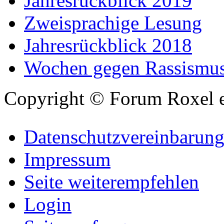
Jahresrückblick 2019
Zweisprachige Lesung
Jahresrückblick 2018
Wochen gegen Rassismu
Copyright © Forum Roxel e
Datenschutzvereinbarun
Impressum
Seite weiterempfehlen
Login