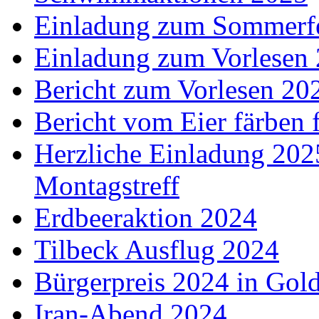
Einladung zum Sommerf
Einladung zum Vorlesen
Bericht zum Vorlesen 20
Bericht vom Eier färben 
Herzliche Einladung 202
Montagstreff
Erdbeeraktion 2024
Tilbeck Ausflug 2024
Bürgerpreis 2024 in Gol
Iran-Abend 2024